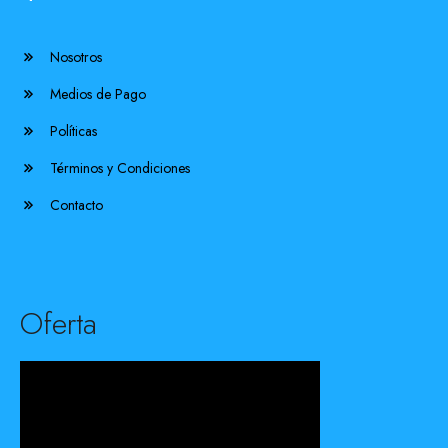
Nosotros
Medios de Pago
Políticas
Términos y Condiciones
Contacto
Oferta