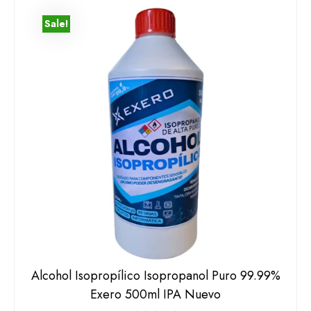
Sale!
Alcohol Isopropílico Isopropanol Puro 99.99%
Exero 500ml IPA Nuevo