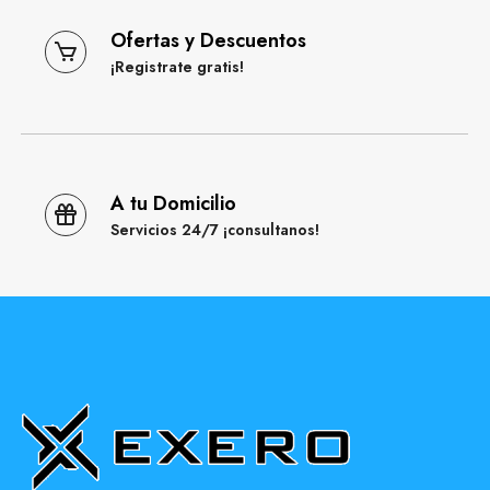
Ofertas y Descuentos
¡Registrate gratis!
A tu Domicilio
Servicios 24/7 ¡consultanos!