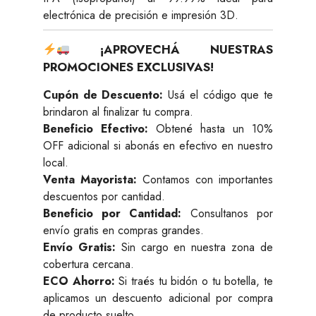
electrónica de precisión e impresión 3D.
¡APROVECHÁ NUESTRAS
PROMOCIONES EXCLUSIVAS!
Cupón de Descuento:
Usá el código que te
brindaron al finalizar tu compra.
Beneficio Efectivo:
Obtené hasta un 10%
OFF adicional si abonás en efectivo en nuestro
local.
Venta Mayorista:
Contamos con importantes
descuentos por cantidad.
Beneficio por Cantidad:
Consultanos por
envío gratis en compras grandes.
Envío Gratis:
Sin cargo en nuestra zona de
cobertura cercana.
ECO Ahorro:
Si traés tu bidón o tu botella, te
aplicamos un descuento adicional por compra
de producto suelto.