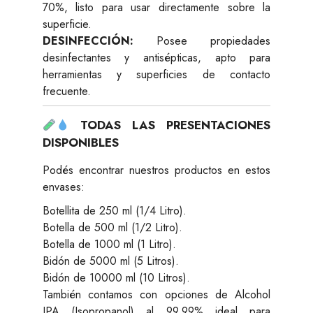
70%, listo para usar directamente sobre la
superficie.
DESINFECCIÓN:
Posee propiedades
desinfectantes y antisépticas, apto para
herramientas y superficies de contacto
frecuente.
TODAS LAS PRESENTACIONES
DISPONIBLES
Podés encontrar nuestros productos en estos
envases:
Botellita de 250 ml (1/4 Litro).
Botella de 500 ml (1/2 Litro).
Botella de 1000 ml (1 Litro).
Bidón de 5000 ml (5 Litros).
Bidón de 10000 ml (10 Litros).
También contamos con opciones de Alcohol
IPA (Isopropanol) al 99.99% ideal para