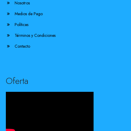
Nosotros
Medios de Pago
Políticas
Términos y Condiciones
Contacto
Oferta