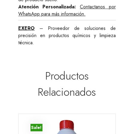
Atención Personalizada:
Contactanos por
WhatsApp para más información.
EXERO
– Proveedor de soluciones de
precisión en productos químicos y limpieza
técnica.
Productos
Relacionados
Sale!