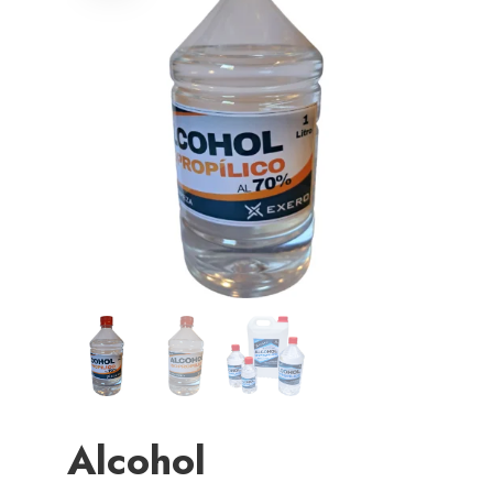
Alcohol