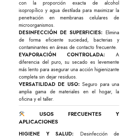
con la proporción exacta de alcohol
isopropílico y agua destilada para maximizar la
penetración en membranas celulares de
microorganismos.
DESINFECCIÓN DE SUPERFICIES:
Elimina
de forma eficiente suciedad, bacterias y
contaminantes en áreas de contacto frecuente.
EVAPORACIÓN CONTROLADA:
A
diferencia del puro, su secado es levemente
más lento para asegurar una acción higienizante
completa sin dejar residuos.
VERSATILIDAD DE USO:
Seguro para una
amplia gama de materiales en el hogar, la
oficina y el taller.
USOS FRECUENTES Y
APLICACIONES
HIGIENE Y SALUD:
Desinfección de