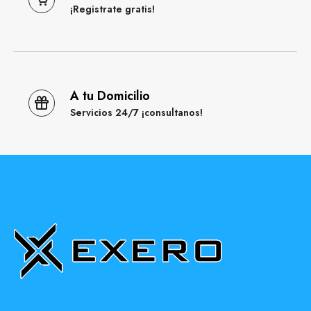
¡Registrate gratis!
A tu Domicilio
Servicios 24/7 ¡consultanos!