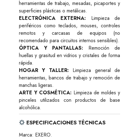
herramientas de trabajo, mesadas, picaportes y
superficies plásticas o metálicas.
ELECTRÓNICA EXTERNA:
Limpieza de
periféricos como teclados, mouses, controles
remotos y carcasas de equipos (no
recomendado para circuitos internos sensibles).
ÓPTICA Y PANTALLAS:
Remoción de
huellas y grasitud en vidrios y cristales de forma
rápida.
HOGAR Y TALLER:
Limpieza general de
herramientas, bancos de trabajo y remoción de
manchas ligeras.
ARTE Y COSMÉTICA:
Limpieza de moldes y
pinceles utilizados con productos de base
alcohólica.
ESPECIFICACIONES TÉCNICAS
Marca: EXERO.