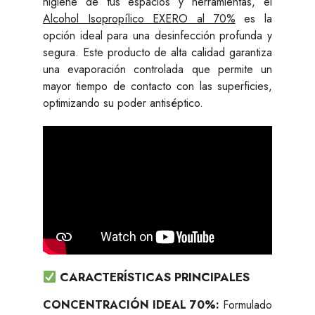
higiene de tus espacios y herramientas, el
Alcohol Isopropílico EXERO al 70%
es la
opción ideal para una desinfección profunda y
segura. Este producto de alta calidad garantiza
una evaporación controlada que permite un
mayor tiempo de contacto con las superficies,
optimizando su poder antiséptico.
CARACTERÍSTICAS PRINCIPALES
CONCENTRACIÓN IDEAL 70%:
Formulado